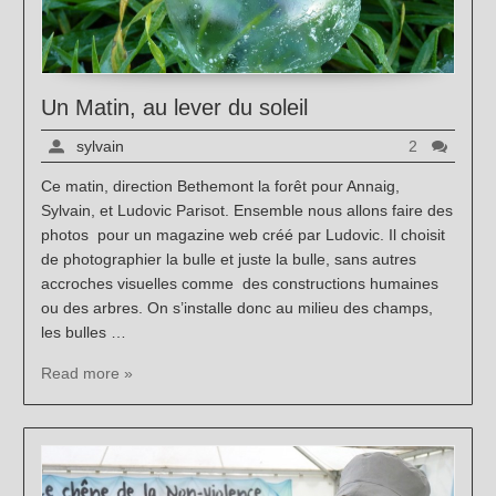
Un Matin, au lever du soleil
sylvain
2
Ce matin, direction Bethemont la forêt pour Annaig,
Sylvain, et Ludovic Parisot. Ensemble nous allons faire des
photos pour un magazine web créé par Ludovic. Il choisit
de photographier la bulle et juste la bulle, sans autres
accroches visuelles comme des constructions humaines
ou des arbres. On s’installe donc au milieu des champs,
les bulles …
Read more »