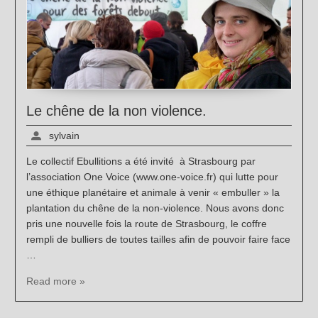
Le chêne de la non violence.
sylvain
Le collectif Ebullitions a été invité à Strasbourg par
l’association One Voice (www.one-voice.fr) qui lutte pour
une éthique planétaire et animale à venir « embuller » la
plantation du chêne de la non-violence. Nous avons donc
pris une nouvelle fois la route de Strasbourg, le coffre
rempli de bulliers de toutes tailles afin de pouvoir faire face
…
Read more »