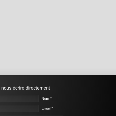
 nous écrire directement
Nom *
Email *