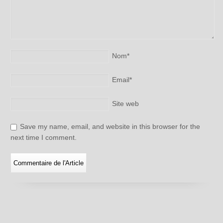
Nom
*
Email
*
Site web
Save my name, email, and website in this browser for the
next time I comment.