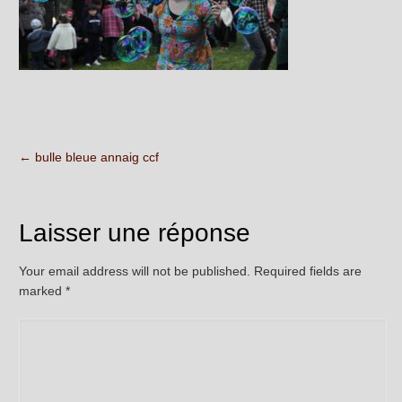
←
bulle bleue annaig ccf
Laisser une réponse
Your email address will not be published. Required fields are
marked
*