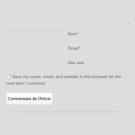
Nom
*
Email
*
Site web
Save my name, email, and website in this browser for the
next time I comment.