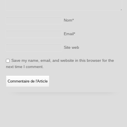
Nom
*
Email
*
Site web
Save my name, email, and website in this browser for the
next time I comment.