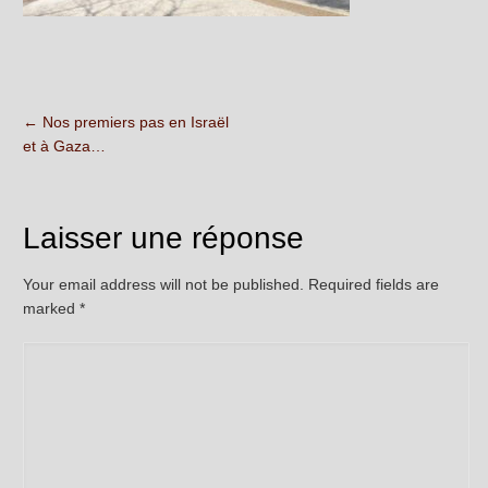
←
Nos premiers pas en Israël
et à Gaza…
Laisser une réponse
Your email address will not be published. Required fields are
marked
*