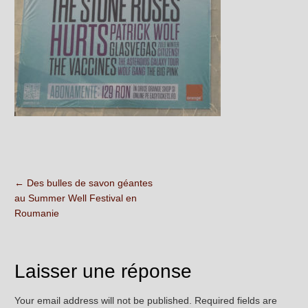
←
Des bulles de savon géantes
au Summer Well Festival en
Roumanie
Laisser une réponse
Your email address will not be published. Required fields are