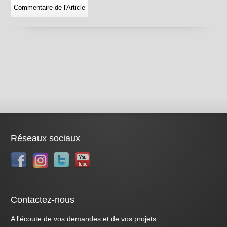
Réseaux sociaux
Contactez-nous
A l'écoute de vos demandes et de vos projets