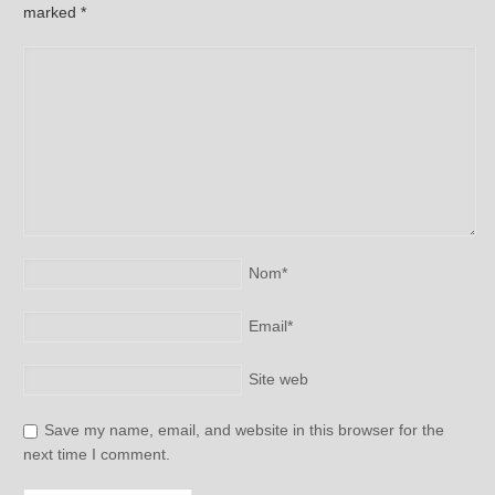
marked
*
Nom
*
Email
*
Site web
Save my name, email, and website in this browser for the
next time I comment.