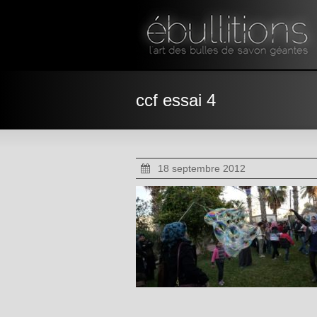
ccf essai 4
18 septembre 2012