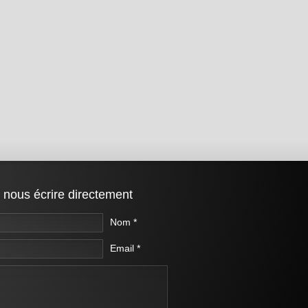
 nous écrire directement
Nom *
Email *