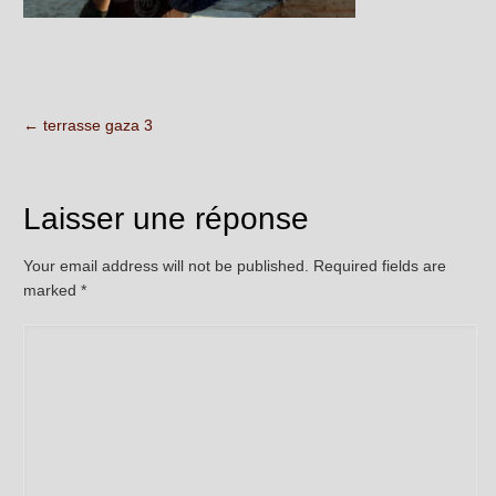
←
terrasse gaza 3
Laisser une réponse
Your email address will not be published. Required fields are
marked
*