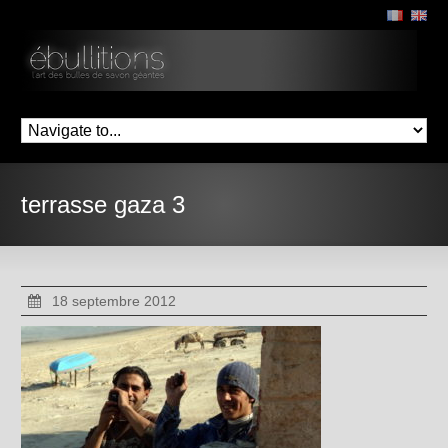
terrasse gaza 3
18 septembre 2012