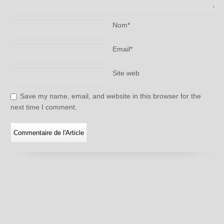
Nom
*
Email
*
Site web
Save my name, email, and website in this browser for the
next time I comment.