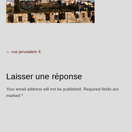
←
rue jerusalem 4
Laisser une réponse
Your email address will not be published. Required fields are
marked
*