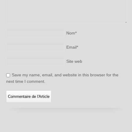
Nom
*
Email
*
Site web
Save my name, email, and website in this browser for the
next time I comment.