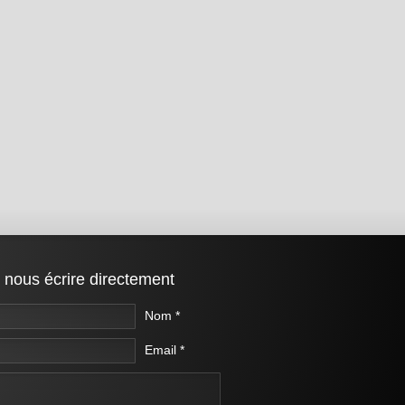
 nous écrire directement
Nom *
Email *