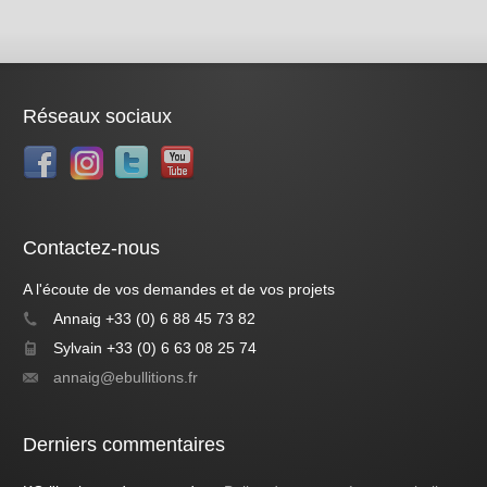
Réseaux sociaux
Contactez-nous
A l'écoute de vos demandes et de vos projets
Annaig +33 (0) 6 88 45 73 82
Sylvain +33 (0) 6 63 08 25 74
annaig@ebullitions.fr
Derniers commentaires