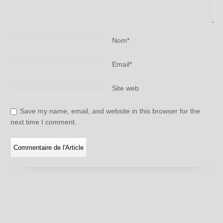
Nom
*
Email
*
Site web
Save my name, email, and website in this browser for the
next time I comment.