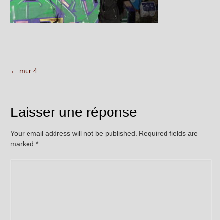
←
mur 4
Laisser une réponse
Your email address will not be published. Required fields are
marked
*