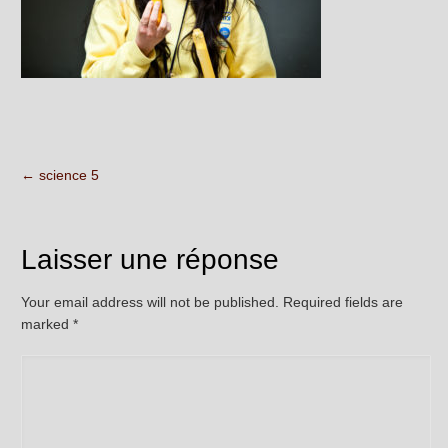
←
science 5
Laisser une réponse
Your email address will not be published. Required fields are
marked
*