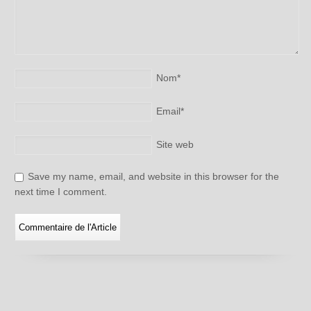
Nom
*
Email
*
Site web
Save my name, email, and website in this browser for the
next time I comment.