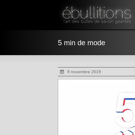
5 min de mode
9 novembre 2019
Lecteur
vidéo