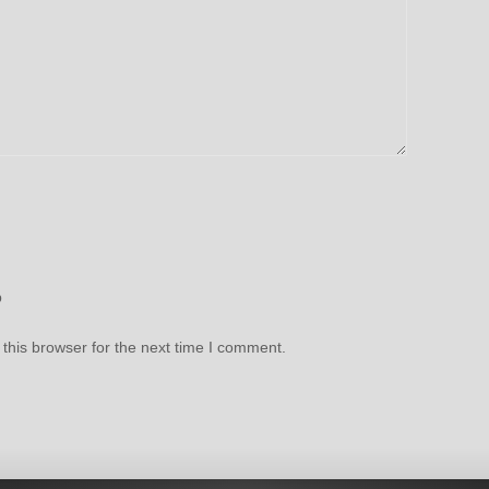
b
this browser for the next time I comment.