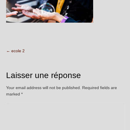
←
ecole 2
Laisser une réponse
Your email address will not be published. Required fields are
marked
*