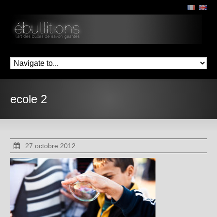
ecole 2
27 octobre 2012