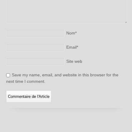
Nom
*
Email
*
Site web
Save my name, email, and website in this browser for the
next time I comment.