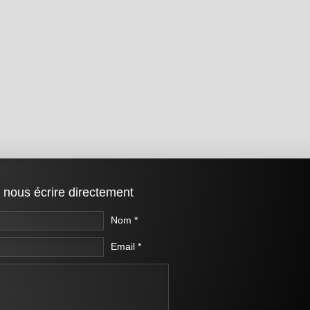
 nous écrire directement
Nom *
Email *