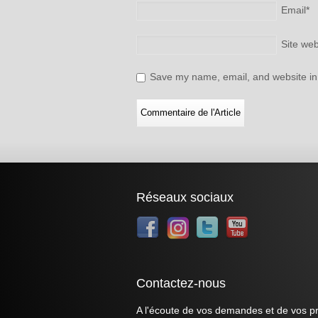
Email
*
Site we
Save my name, email, and website in 
Réseaux sociaux
Contactez-nous
A l'écoute de vos demandes et de vos pr