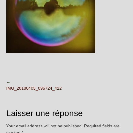
←
IMG_20180405_095724_422
Laisser une réponse
Your email address will not be published. Required fields are
marked
*