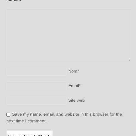
Nom
*
Email
*
Site web
Save my name, email, and website in this browser for the
next time I comment.